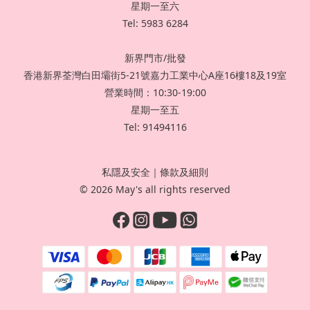
星期一至六
Tel: 5983 6284
新界門市/批發
香港新界荃灣白田壩街5-21號嘉力工業中心A座16樓18及19室
營業時間：10:30-19:00
星期一至五
Tel: 91494116
私隱及安全
｜
條款及細則
© 2026 May's all rights reserved