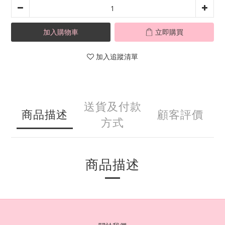
加入購物車
立即購買
加入追蹤清單
送貨及付款
商品描述
顧客評價
方式
商品描述