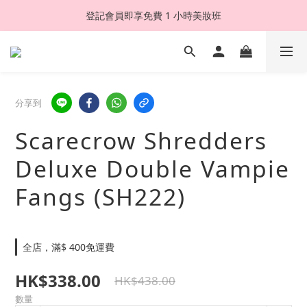
登記會員即享免費 1 小時美妝班
分享到
Scarecrow Shredders
Deluxe Double Vampie
Fangs (SH222)
全店，滿$ 400免運費
HK$338.00
HK$438.00
數量