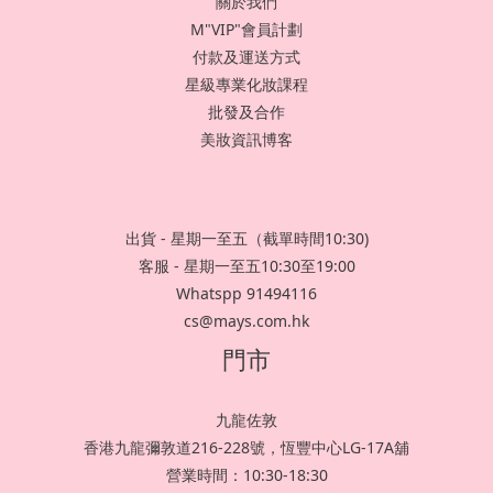
關於我們
M"VIP"會員計劃
付款及運送方式
星級專業化妝課程
批發及合作
美妝資訊博客
出貨 - 星期一至五（截單時間10:30)
客服 - 星期一至五10:30至19:00
Whatspp 91494116
cs@mays.com.hk
門市
九龍佐敦
香港九龍彌敦道216-228號，恆豐中心LG-17A舖
營業時間：10:30-18:30