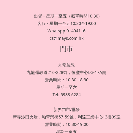
出貨 - 星期一至五（截單時間10:30)
客服 - 星期一至五10:30至19:00
Whatspp 91494116
cs@mays.com.hk
門市
九龍佐敦
九龍彌敦道216-228號，恆豐中心LG-17A舖
營業時間：10:30-18:30
星期一至六
Tel: 5983 6284
新界門市/批發
新界沙田火炭，坳背灣街57-59號，利達工業中心13樓09室
營業時間：10:30-19:00
星期一至五