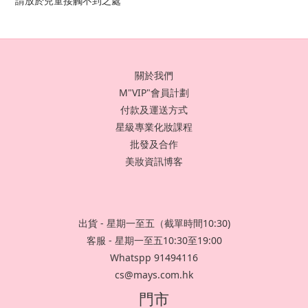
請放於兒童接觸不到之處
關於我們
M"VIP"會員計劃
付款及運送方式
星級專業化妝課程
批發及合作
美妝資訊博客
出貨 - 星期一至五（截單時間10:30)
客服 - 星期一至五10:30至19:00
Whatspp 91494116
cs@mays.com.hk
門市