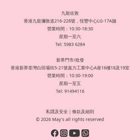
九龍佐敦
香港九龍彌敦道216-228號，恆豐中心LG-17A舖
營業時間：10:30-18:30
星期一至六
Tel: 5983 6284
新界門市/批發
香港新界荃灣白田壩街5-21號嘉力工業中心A座16樓18及19室
營業時間：10:30-19:00
星期一至五
Tel: 91494116
私隱及安全
｜
條款及細則
© 2026 May's all rights reserved