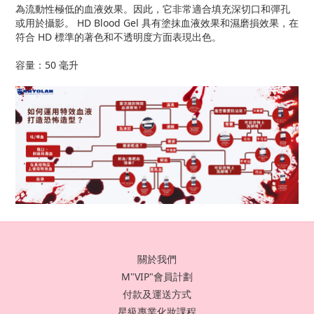
為流動性極低的血液效果。因此，它非常適合填充深切口和彈孔
或用於攝影。 HD Blood Gel 具有塗抹血液效果和濕磨損效果，在
符合 HD 標準的著色和不透明度方面表現出色。
容量：50 毫升
關於我們
M"VIP"會員計劃
付款及運送方式
星級專業化妝課程