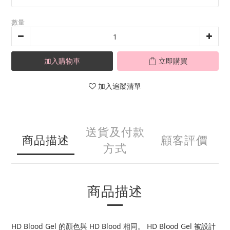
數量
加入購物車
立即購買
加入追蹤清單
送貨及付款
商品描述
顧客評價
方式
商品描述
HD Blood Gel 的顏色與 HD Blood 相同。 HD Blood Gel 被設計