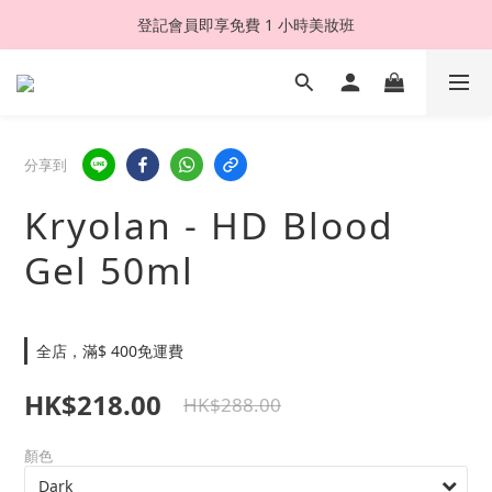
登記會員即享免費 1 小時美妝班
分享到
Kryolan - HD Blood
Gel 50ml
全店，滿$ 400免運費
HK$218.00
HK$288.00
顏色