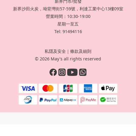
新界門市/批發
新界沙田火炭，坳背灣街57-59號，利達工業中心13樓09室
營業時間：10:30-19:00
星期一至五
Tel: 91494116
私隱及安全
｜
條款及細則
© 2026 May's all rights reserved
立即購買