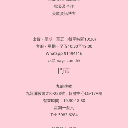
批發及合作
美妝資訊博客
出貨 - 星期一至五（截單時間10:30)
客服 - 星期一至五10:30至19:00
Whatspp 91494116
cs@mays.com.hk
門市
九龍佐敦
九龍彌敦道216-228號，恆豐中心LG-17A舖
營業時間：10:30-18:30
星期一至六
Tel: 5983 6284