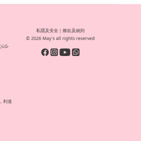
私隱及安全
｜
條款及細則
© 2026 May's all rights reserved
LG-
號，利達