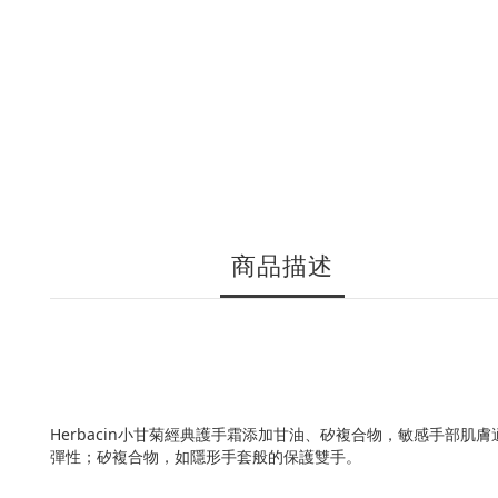
商品描述
Herbacin小甘菊經典護手霜添加甘油、矽複合物，敏感手部
彈性；矽複合物，如隱形手套般的保護雙手。