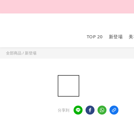
TOP 20
新登場
美
全部商品
/
新登場
分享到