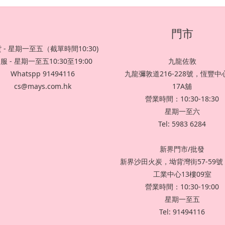
門市
 - 星期一至五（截單時間10:30)
服 - 星期一至五10:30至19:00
九龍佐敦
Whatspp 91494116
九龍彌敦道216-228號，恆豐中心
cs@mays.com.hk
17A舖
營業時間：10:30-18:30
星期一至六
Tel: 5983 6284
新界門市/批發
新界沙田火炭，坳背灣街57-59
工業中心13樓09室
營業時間：10:30-19:00
星期一至五
Tel: 91494116