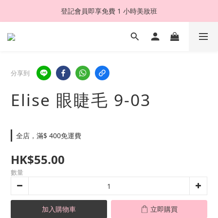
登記會員即享免費 1 小時美妝班
分享到
Elise 眼睫毛 9-03
全店，滿$ 400免運費
HK$55.00
數量
加入購物車
立即購買