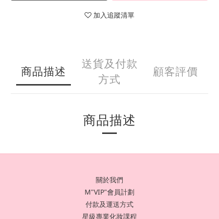
加入追蹤清單
送貨及付款
商品描述
顧客評價
方式
商品描述
關於我們
M"VIP"會員計劃
付款及運送方式
星級專業化妝課程