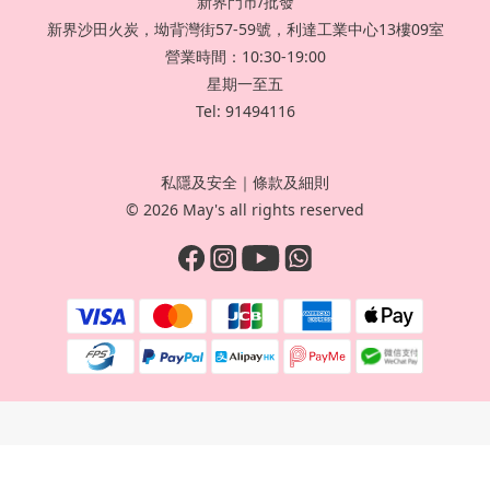
新界門市/批發
新界沙田火炭，坳背灣街57-59號，利達工業中心13樓09室
營業時間：10:30-19:00
星期一至五
Tel: 91494116
私隱及安全
｜
條款及細則
© 2026 May's all rights reserved
立即購買