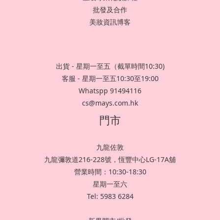
批發及合作
美妝資訊博客
出貨 - 星期一至五（截單時間10:30)
客服 - 星期一至五10:30至19:00
Whatspp 91494116
cs@mays.com.hk
門市
九龍佐敦
九龍彌敦道216-228號，恆豐中心LG-17A舖
營業時間：10:30-18:30
星期一至六
Tel: 5983 6284