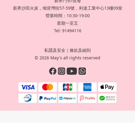
新界門市/批發
新界沙田火炭，坳背灣街57-59號，利達工業中心13樓09室
營業時間：10:30-19:00
星期一至五
Tel: 91494116
私隱及安全
｜
條款及細則
© 2026 May's all rights reserved
立即購買