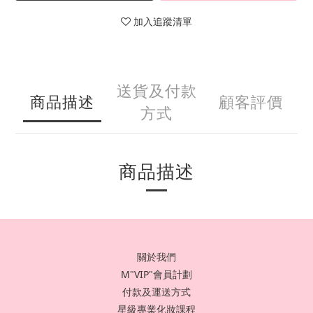
加入追蹤清單
送貨及付款
商品描述
顧客評價
方式
商品描述
關於我們
M"VIP"會員計劃
付款及運送方式
星級專業化妝課程