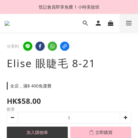
登記會員即享免費 1 小時美妝班
分享到
Elise 眼睫毛 8-21
全店，滿$ 400免運費
HK$58.00
數量
加入購物車
立即購買