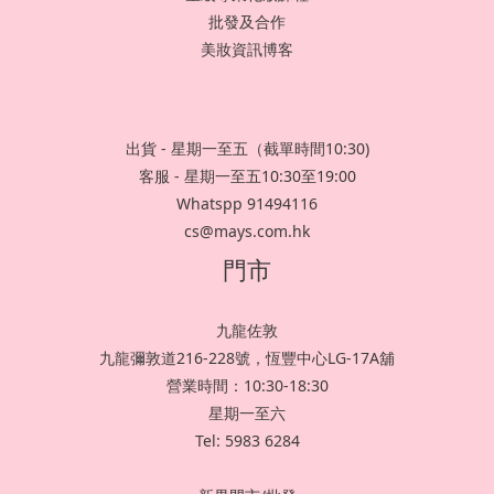
批發及合作
美妝資訊博客
出貨 - 星期一至五（截單時間10:30)
客服 - 星期一至五10:30至19:00
Whatspp 91494116
cs@mays.com.hk
門市
九龍佐敦
九龍彌敦道216-228號，恆豐中心LG-17A舖
營業時間：10:30-18:30
星期一至六
Tel: 5983 6284