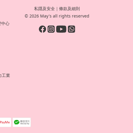
私隱及安全
｜
條款及細則
© 2026 May's all rights reserved
豐中心
力工業