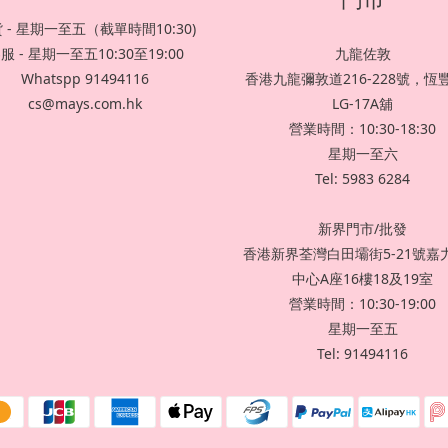
 - 星期一至五（截單時間10:30)
服 - 星期一至五10:30至19:00
九龍佐敦
Whatspp 91494116
香港九龍彌敦道216-228號，恆
cs@mays.com.hk
LG-17A舖
營業時間：10:30-18:30
星期一至六
Tel: 5983 6284
新界門市/批發
香港新界荃灣白田壩街5-21號嘉
中心A座16樓18及19室
營業時間：10:30-19:00
星期一至五
Tel: 91494116