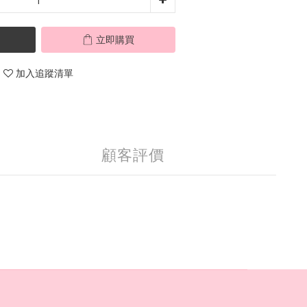
立即購買
加入追蹤清單
顧客評價