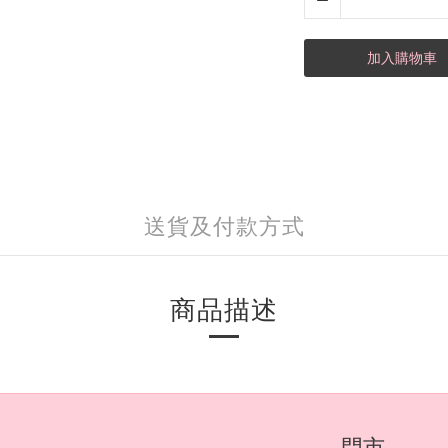
加入購物車
送貨及付款方式
商品描述
門市