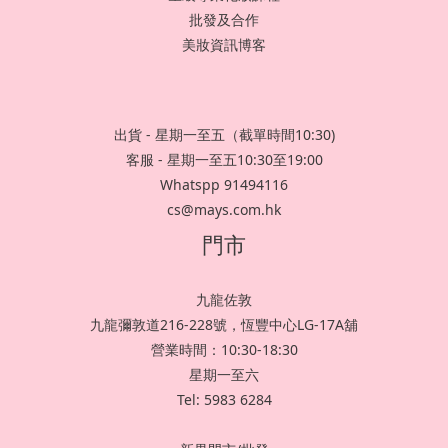
批發及合作
美妝資訊博客
出貨 - 星期一至五（截單時間10:30)
客服 - 星期一至五10:30至19:00
Whatspp 91494116
cs@mays.com.hk
門市
九龍佐敦
九龍彌敦道216-228號，恆豐中心LG-17A舖
營業時間：10:30-18:30
星期一至六
Tel: 5983 6284