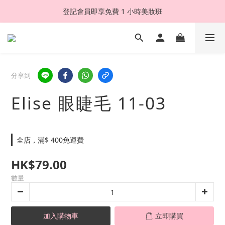
登記會員即享免費 1 小時美妝班
分享到
Elise 眼睫毛 11-03
全店，滿$ 400免運費
HK$79.00
數量
加入購物車
立即購買