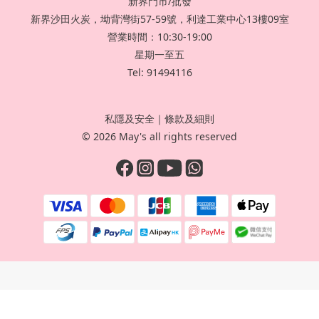
新界門市/批發
新界沙田火炭，坳背灣街57-59號，利達工業中心13樓09室
營業時間：10:30-19:00
星期一至五
Tel: 91494116
私隱及安全
｜
條款及細則
© 2026 May's all rights reserved
立即購買