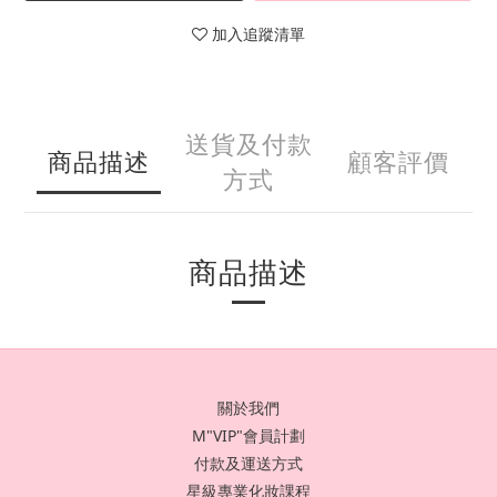
加入追蹤清單
送貨及付款
商品描述
顧客評價
方式
商品描述
關於我們
M"VIP"會員計劃
付款及運送方式
星級專業化妝課程