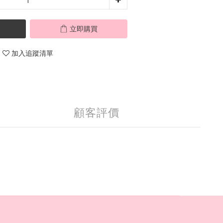
立即購買
加入追蹤清單
顧客評價