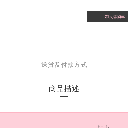
加入購物車
送貨及付款方式
商品描述
門市