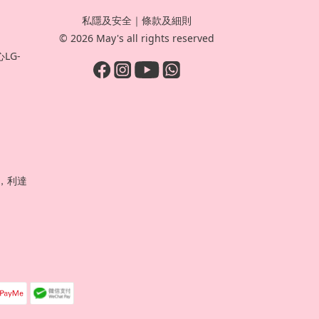
私隱及安全
｜
條款及細則
© 2026 May's all rights reserved
LG-
號，利達