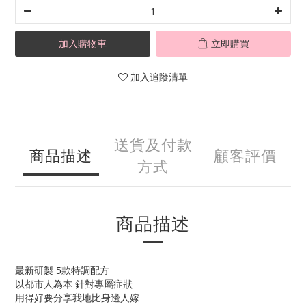
加入購物車
立即購買
加入追蹤清單
送貨及付款
商品描述
顧客評價
方式
商品描述
最新研製 5款特調配方
以都市人為本 針對專屬症狀
用得好要分享我地比身邊人嫁