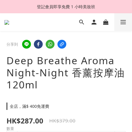
登記會員即享免費 1 小時美妝班
分享到
Deep Breathe Aroma
Night-Night 香薰按摩油
120ml
全店，滿$ 400免運費
HK$287.00
HK$379.00
數量