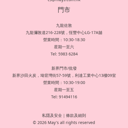
門市
九龍佐敦
九龍彌敦道216-228號，恆豐中心LG-17A舖
營業時間：10:30-18:30
星期一至六
Tel: 5983 6284
新界門市/批發
新界沙田火炭，坳背灣街57-59號，利達工業中心13樓09室
營業時間：10:30-19:00
星期一至五
Tel: 91494116
私隱及安全
｜
條款及細則
© 2026 May's all rights reserved