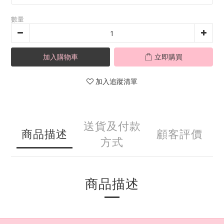
數量
加入購物車
立即購買
加入追蹤清單
送貨及付款
商品描述
顧客評價
方式
商品描述