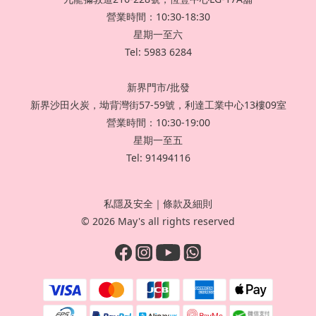
營業時間：10:30-18:30
星期一至六
Tel: 5983 6284
新界門市/批發
新界沙田火炭，坳背灣街57-59號，利達工業中心13樓09室
營業時間：10:30-19:00
星期一至五
Tel: 91494116
私隱及安全
｜
條款及細則
© 2026 May's all rights reserved