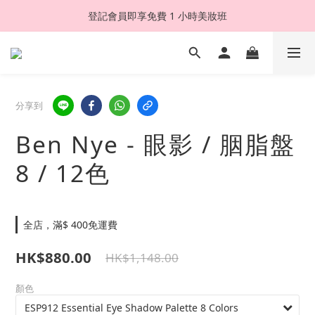
登記會員即享免費 1 小時美妝班
分享到
Ben Nye - 眼影 / 胭脂盤
8 / 12色
全店，滿$ 400免運費
HK$880.00
HK$1,148.00
顏色