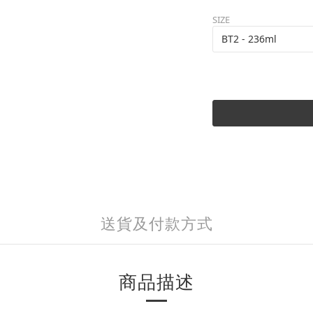
SIZE
送貨及付款方式
商品描述