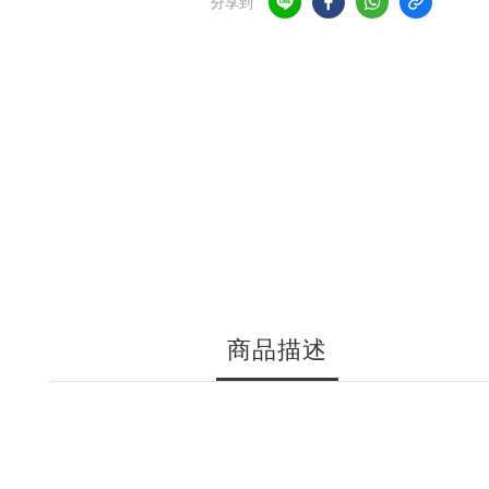
分享到
商品描述