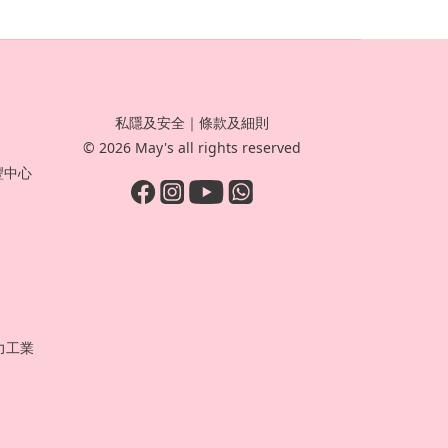
私隱及安全
｜
條款及細則
© 2026 May's all rights reserved
豐中心
力工業