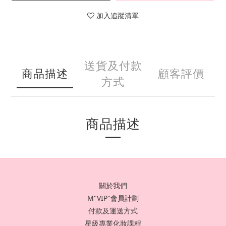
加入追蹤清單
送貨及付款
商品描述
顧客評價
方式
商品描述
關於我們
M"VIP"會員計劃
付款及運送方式
星級專業化妝課程