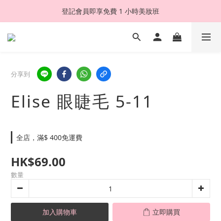
登記會員即享免費 1 小時美妝班
分享到
Elise 眼睫毛 5-11
全店，滿$ 400免運費
HK$69.00
數量
加入購物車
立即購買