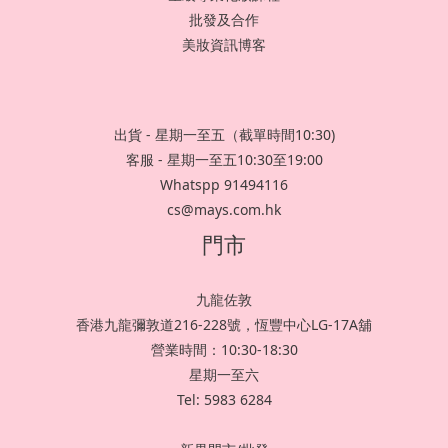
批發及合作
美妝資訊博客
出貨 - 星期一至五（截單時間10:30)
客服 - 星期一至五10:30至19:00
Whatspp 91494116
cs@mays.com.hk
門市
九龍佐敦
香港九龍彌敦道216-228號，恆豐中心LG-17A舖
營業時間：10:30-18:30
星期一至六
Tel: 5983 6284