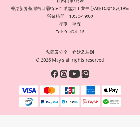
新界門市/批發
香港新界荃灣白田壩街5-21號嘉力工業中心A座16樓18及19室
營業時間：10:30-19:00
星期一至五
Tel: 91494116
私隱及安全
｜
條款及細則
© 2026 May's all rights reserved
立即購買