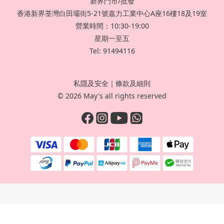
新界門市/批發
香港新界荃灣白田壩街5-21號嘉力工業中心A座16樓18及19室
營業時間：10:30-19:00
星期一至五
Tel: 91494116
私隱及安全
｜
條款及細則
© 2026 May's all rights reserved
立即購買