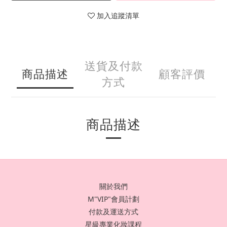
加入追蹤清單
送貨及付款
商品描述
顧客評價
方式
商品描述
關於我們
M"VIP"會員計劃
付款及運送方式
星級專業化妝課程