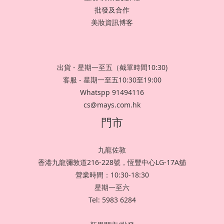
批發及合作
美妝資訊博客
出貨 - 星期一至五（截單時間10:30)
客服 - 星期一至五10:30至19:00
Whatspp 91494116
cs@mays.com.hk
門市
九龍佐敦
香港九龍彌敦道216-228號，恆豐中心LG-17A舖
營業時間：10:30-18:30
星期一至六
Tel: 5983 6284