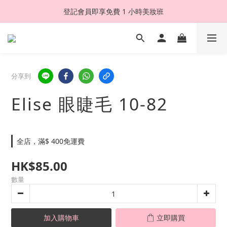
登記會員即享免費 1 小時美妝班
分享到
Elise 眼睫毛 10-82
全店，滿$ 400免運費
HK$85.00
數量
加入購物車
立即購買