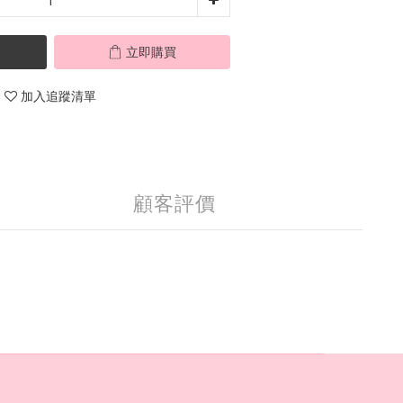
立即購買
加入追蹤清單
顧客評價