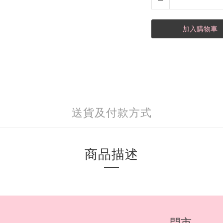
加入購物車
送貨及付款方式
商品描述
門市