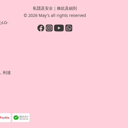
私隱及安全
｜
條款及細則
© 2026 May's all rights reserved
LG-
號，利達