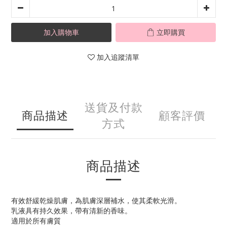
加入購物車
立即購買
加入追蹤清單
送貨及付款
商品描述
顧客評價
方式
商品描述
有效舒緩乾燥肌膚，為肌膚深層補水，使其柔軟光滑。
乳液具有持久效果，帶有清新的香味。
適用於所有膚質