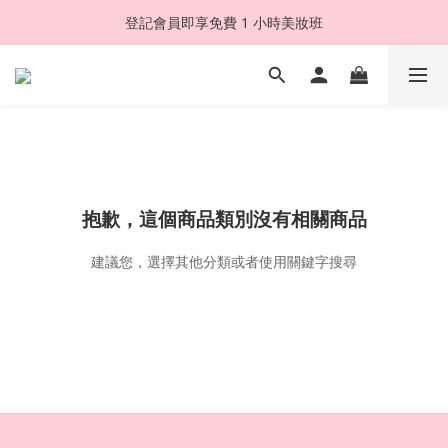
登記會員即享免費 1 小時美妝班
抱歉，這個商品類別沒有相關商品
建議您，選擇其他分類或者使用關鍵字搜尋