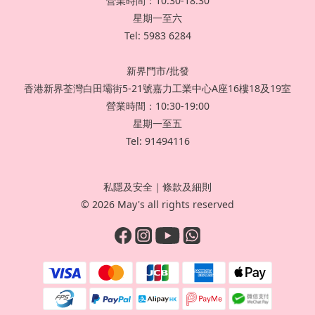
營業時間：10:30-18:30
星期一至六
Tel: 5983 6284
新界門市/批發
香港新界荃灣白田壩街5-21號嘉力工業中心A座16樓18及19室
營業時間：10:30-19:00
星期一至五
Tel: 91494116
私隱及安全
｜
條款及細則
© 2026 May's all rights reserved