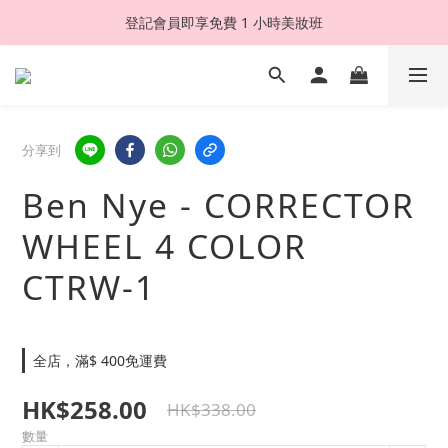
登記會員即享免費 1 小時美妝班
分享到
Ben Nye - CORRECTOR
WHEEL 4 COLOR
CTRW-1
全店，滿$ 400免運費
HK$258.00
HK$338.00
數量