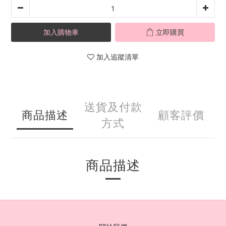
加入購物車
立即購買
加入追蹤清單
送貨及付款
商品描述
顧客評價
方式
商品描述