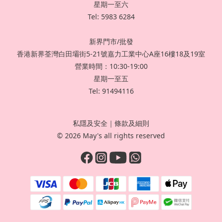
星期一至六
Tel: 5983 6284
新界門市/批發
香港新界荃灣白田壩街5-21號嘉力工業中心A座16樓18及19室
營業時間：10:30-19:00
星期一至五
Tel: 91494116
私隱及安全
｜
條款及細則
© 2026 May's all rights reserved