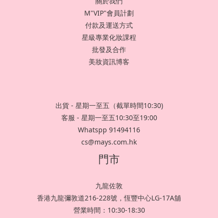
關於我們
M"VIP"會員計劃
付款及運送方式
星級專業化妝課程
批發及合作
美妝資訊博客
出貨 - 星期一至五（截單時間10:30)
客服 - 星期一至五10:30至19:00
Whatspp 91494116
cs@mays.com.hk
門市
九龍佐敦
香港九龍彌敦道216-228號，恆豐中心LG-17A舖
營業時間：10:30-18:30