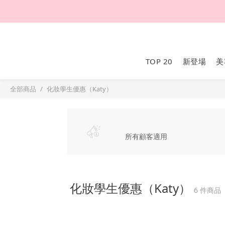
TOP 20
新登場
美
全部商品
化妝學生優惠（Katy）
所有顧客適用
化妝學生優惠（Katy）
6 件商品