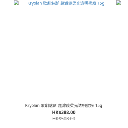
Kryolan 歌劇魅影 超濾鏡柔光透明蜜粉 15g
HK$388.00
HK$508.00