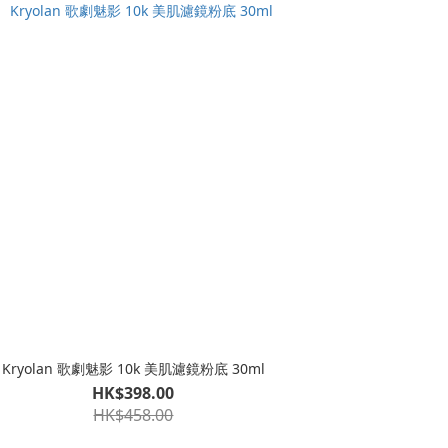
Kryolan 歌劇魅影 10k 美肌濾鏡粉底 30ml
HK$398.00
HK$458.00