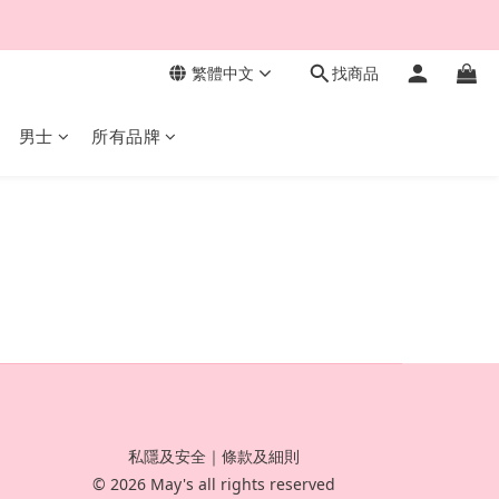
繁體中文
找商品
男士
所有品牌
私隱及安全
｜
條款及細則
© 2026 May's all rights reserved