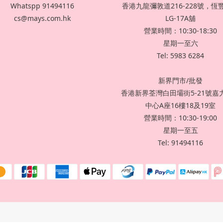
Whatspp 91494116
香港九龍彌敦道216-228號，恆
cs@mays.com.hk
LG-17A舖
營業時間：10:30-18:30
星期一至六
Tel: 5983 6284
新界門市/批發
香港新界荃灣白田壩街5-21號嘉
中心A座16樓18及19室
營業時間：10:30-19:00
星期一至五
Tel: 91494116