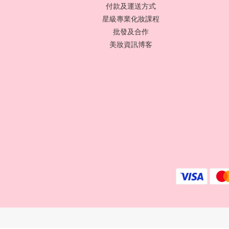
付款及運送方式
星級專業化妝課程
批發及合作
美妝資訊博客